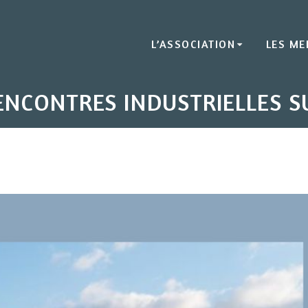
L’ASSOCIATION
LES M
NCONTRES INDUSTRIELLES S