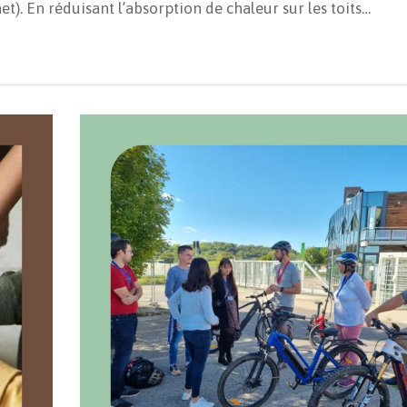
t). En réduisant l’absorption de chaleur sur les toits…