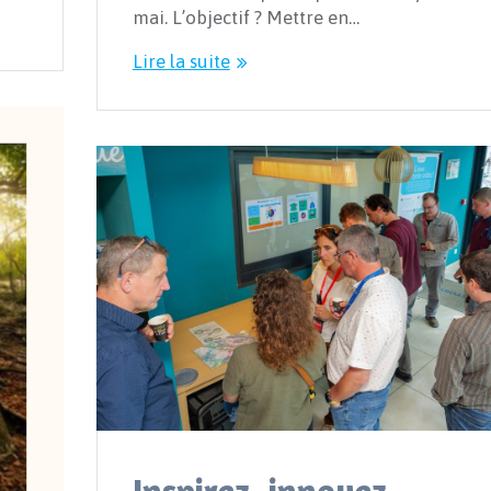
mai. L’objectif ? Mettre en…
Lire la suite