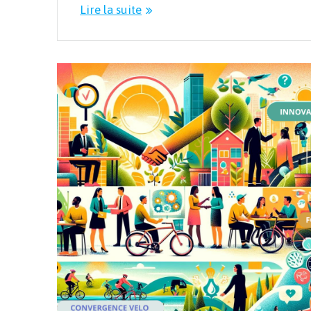
Lire la suite