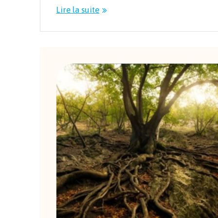
Lire la suite