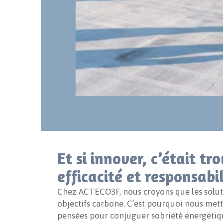
Et si innover, c’était tr
efficacité et responsabil
Chez ACTECO3F, nous croyons que les soluti
objectifs carbone. C’est pourquoi nous mett
pensées pour conjuguer sobriété énergétiq