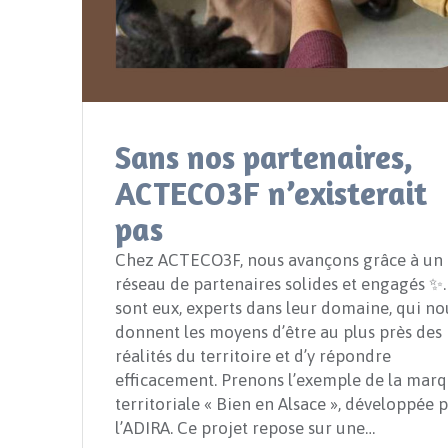
Sans nos partenaires,
ACTECO3F n’existerait
pas
Chez ACTECO3F, nous avançons grâce à un
réseau de partenaires solides et engagés ✨.
sont eux, experts dans leur domaine, qui no
donnent les moyens d’être au plus près des
réalités du territoire et d’y répondre
efficacement. Prenons l’exemple de la mar
territoriale « Bien en Alsace », développée 
l’ADIRA. Ce projet repose sur une…