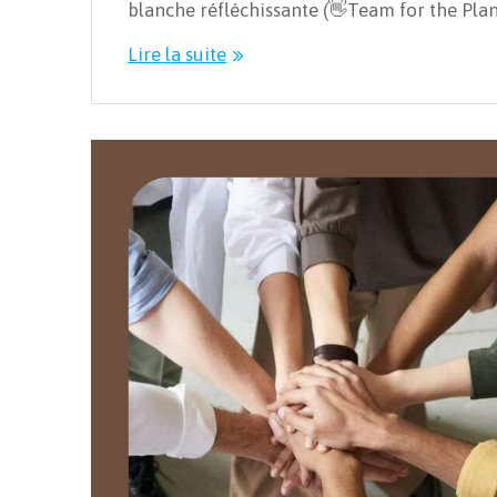
blanche réfléchissante (👋Team for the Plane
Lire la suite