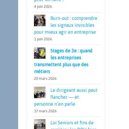
4 juin 2026
Burn-out : comprendre
les signaux invisibles
pour mieux agir en entreprise
1 juin 2026
Stages de 3e : quand
les entreprises
transmettent plus que des
métiers
20 mars 2026
Le dirigeant aussi peut
flancher — et
personne n’en parle
17 mars 2026
Loi Seniors et fins de